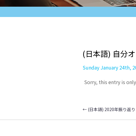
(日本語) 自
Sunday January 24th, 2
Sorry, this entry is onl
←
(日本語) 2020年振り返り