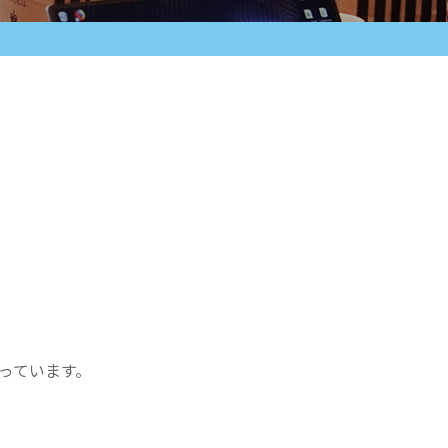
やっています。