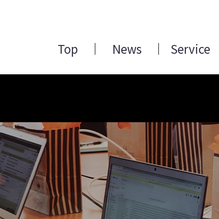
Top
News
Service