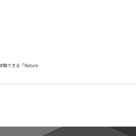
験できる「Nature