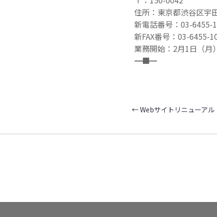
〒：150-0042
住所：東京都渋谷区宇田
新電話番号：03-6455-1
新FAX番号：03-6455-1
業務開始：2月1日（月
――――――――――――――――――――――■
←
Webサイトリニューアル