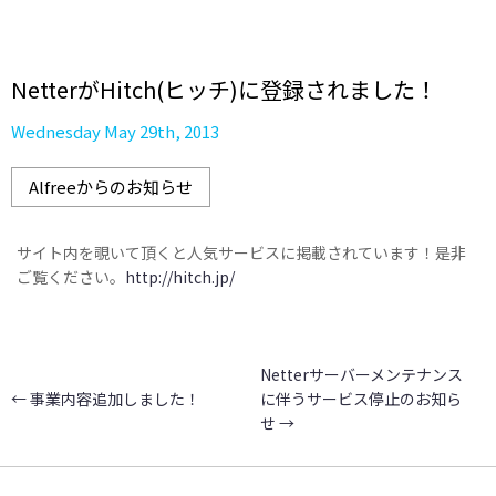
NetterがHitch(ヒッチ)に登録されました！
Wednesday May 29th, 2013
Alfreeからのお知らせ
サイト内を覗いて頂くと人気サービスに掲載されています！是非
ご覧ください。
http://hitch.jp/
Netterサーバーメンテナンス
←
事業内容追加しました！
に伴うサービス停止のお知ら
せ
→