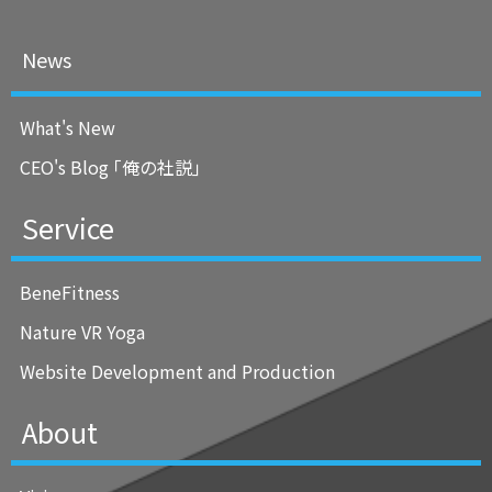
News
What's New
CEO's Blog ｢俺の社説｣
Service
BeneFitness
Nature VR Yoga
Website Development and Production
About