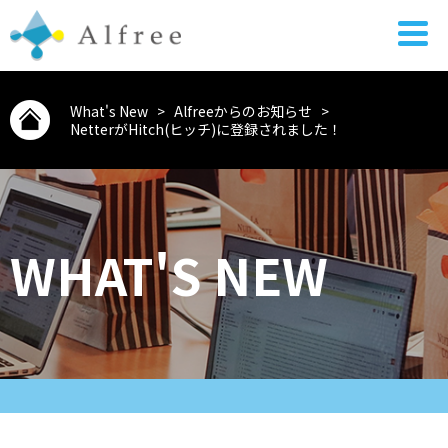
What's New
>
Alfreeからのお知らせ
>
NetterがHitch(ヒッチ)に登録されました！
WHAT'S NEW