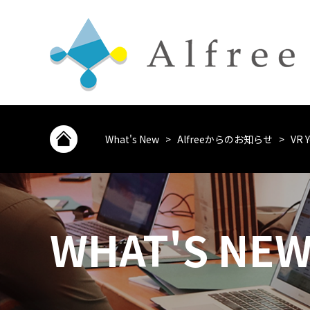
What's New
>
Alfreeからのお知らせ
>
VR
WHAT'S NE