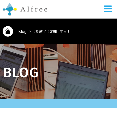
Blog
>
2期終了！3期目突入！
BLOG