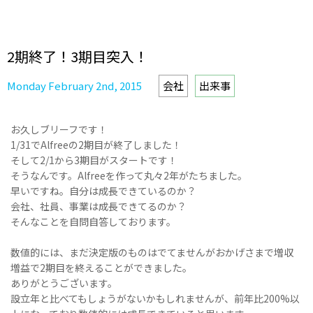
2期終了！3期目突入！
Monday February 2nd, 2015
会社
出来事
お久しブリーフです！
1/31でAlfreeの2期目が終了しました！
そして2/1から3期目がスタートです！
そうなんです。Alfreeを作って丸々2年がたちました。
早いですね。自分は成長できているのか？
会社、社員、事業は成長できてるのか？
そんなことを自問自答しております。
数値的には、まだ決定版のものはでてませんがおかげさまで増収
増益で2期目を終えることができました。
ありがとうございます。
設立年と比べてもしょうがないかもしれませんが、前年比200%以